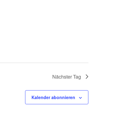
Nächster Tag
Kalender abonnieren