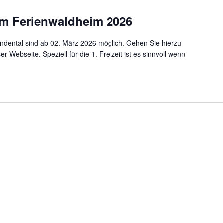
m Ferienwaldheim 2026
ental sind ab 02. März 2026 möglich. Gehen Sie hierzu
eser Webseite. Speziell für die 1. Freizeit ist es sinnvoll wenn