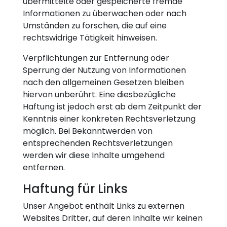
übermittelte oder gespeicherte fremde
Informationen zu überwachen oder nach
Umständen zu forschen, die auf eine
rechtswidrige Tätigkeit hinweisen.
Verpflichtungen zur Entfernung oder
Sperrung der Nutzung von Informationen
nach den allgemeinen Gesetzen bleiben
hiervon unberührt. Eine diesbezügliche
Haftung ist jedoch erst ab dem Zeitpunkt der
Kenntnis einer konkreten Rechtsverletzung
möglich. Bei Bekanntwerden von
entsprechenden Rechtsverletzungen
werden wir diese Inhalte umgehend
entfernen.
Haftung für Links
Unser Angebot enthält Links zu externen
Websites Dritter, auf deren Inhalte wir keinen