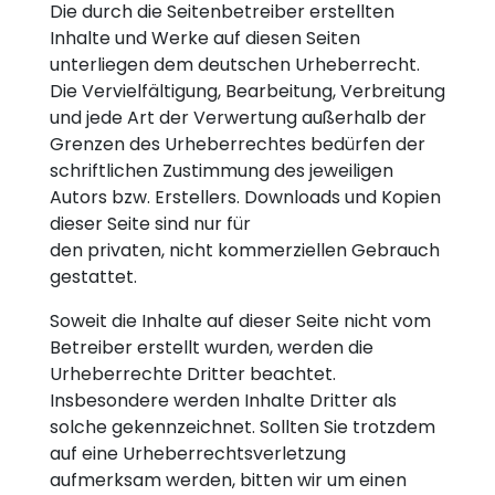
Die durch die Seitenbetreiber erstellten
Inhalte und Werke auf diesen Seiten
unterliegen dem deutschen Urheberrecht.
Die Vervielfältigung, Bearbeitung, Verbreitung
und jede Art der Verwertung außerhalb der
Grenzen des Urheberrechtes bedürfen der
schriftlichen Zustimmung des jeweiligen
Autors bzw. Erstellers. Downloads und Kopien
dieser Seite sind nur für
den privaten, nicht kommerziellen Gebrauch
gestattet.
Soweit die Inhalte auf dieser Seite nicht vom
Betreiber erstellt wurden, werden die
Urheberrechte Dritter beachtet.
Insbesondere werden Inhalte Dritter als
solche gekennzeichnet. Sollten Sie trotzdem
auf eine Urheberrechtsverletzung
aufmerksam werden, bitten wir um einen