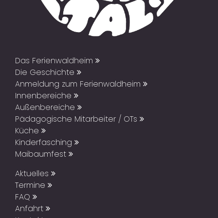
Das Ferienwaldheim
Die Geschichte
Anmeldung zum Ferienwaldheim
Innenbereiche
Außenbereiche
Pädagogische Mitarbeiter / OTs
Küche
Kinderfasching
Maibaumfest
Aktuelles
Termine
FAQ
Anfahrt