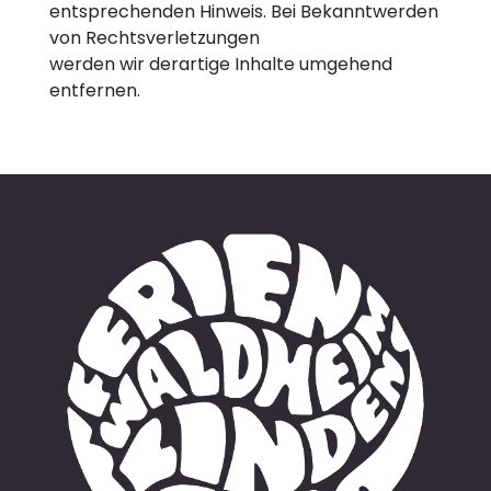
entsprechenden Hinweis. Bei Bekanntwerden
von Rechtsverletzungen
werden wir derartige Inhalte umgehend
entfernen.