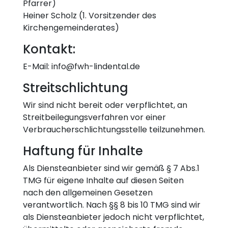
Pfarrer)
Heiner Scholz (1. Vorsitzender des
Kirchengemeinderates)
Kontakt:
E-Mail: info@fwh-lindental.de
Streitschlichtung
Wir sind nicht bereit oder verpflichtet, an
Streitbeilegungsverfahren vor einer
Verbraucherschlichtungsstelle teilzunehmen.
Haftung für Inhalte
Als Diensteanbieter sind wir gemäß § 7 Abs.1
TMG für eigene Inhalte auf diesen Seiten
nach den allgemeinen Gesetzen
verantwortlich. Nach §§ 8 bis 10 TMG sind wir
als Diensteanbieter jedoch nicht verpflichtet,