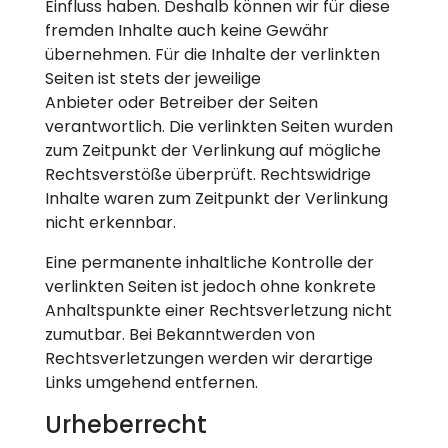
Einfluss haben. Deshalb können wir für diese
fremden Inhalte auch keine Gewähr
übernehmen. Für die Inhalte der verlinkten
Seiten ist stets der jeweilige
Anbieter oder Betreiber der Seiten
verantwortlich. Die verlinkten Seiten wurden
zum Zeitpunkt der Verlinkung auf mögliche
Rechtsverstöße überprüft. Rechtswidrige
Inhalte waren zum Zeitpunkt der Verlinkung
nicht erkennbar.
Eine permanente inhaltliche Kontrolle der
verlinkten Seiten ist jedoch ohne konkrete
Anhaltspunkte einer Rechtsverletzung nicht
zumutbar. Bei Bekanntwerden von
Rechtsverletzungen werden wir derartige
Links umgehend entfernen.
Urheberrecht