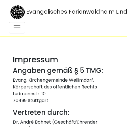
Evangelisches Ferienwaldheim Lin
Impressum
Angaben gemäß § 5 TMG:
Evang. Kirchengemeinde Weilimdorf,
Körperschaft des öffentlichen Rechts
Ludmannstr. 10
70499 Stuttgart
Vertreten durch:
Dr. André Bohnet (Geschäftführender