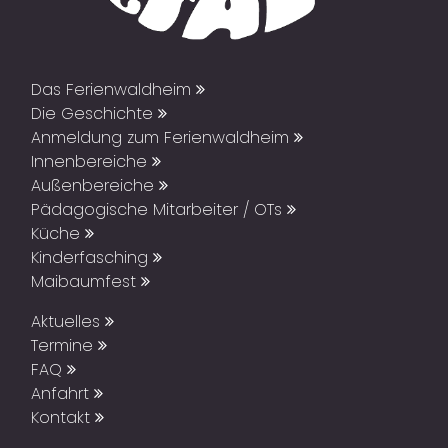
Das Ferienwaldheim
Die Geschichte
Anmeldung zum Ferienwaldheim
Innenbereiche
Außenbereiche
Pädagogische Mitarbeiter / OTs
Küche
Kinderfasching
Maibaumfest
Aktuelles
Termine
FAQ
Anfahrt
Kontakt