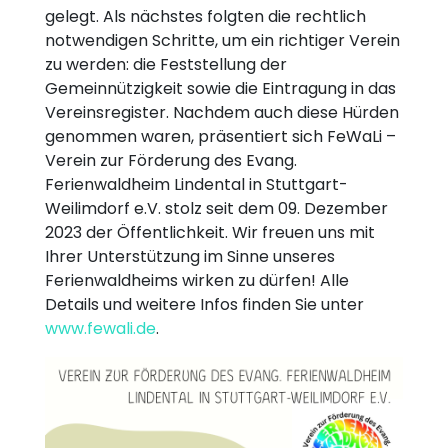
gelegt. Als nächstes folgten die rechtlich
notwendigen Schritte, um ein richtiger Verein
zu werden: die Feststellung der
Gemeinnützigkeit sowie die Eintragung in das
Vereinsregister. Nachdem auch diese Hürden
genommen waren, präsentiert sich FeWaLi –
Verein zur Förderung des Evang.
Ferienwaldheim Lindental in Stuttgart-
Weilimdorf e.V. stolz seit dem 09. Dezember
2023 der Öffentlichkeit. Wir freuen uns mit
Ihrer Unterstützung im Sinne unseres
Ferienwaldheims wirken zu dürfen! Alle
Details und weitere Infos finden Sie unter
www.fewali.de
.