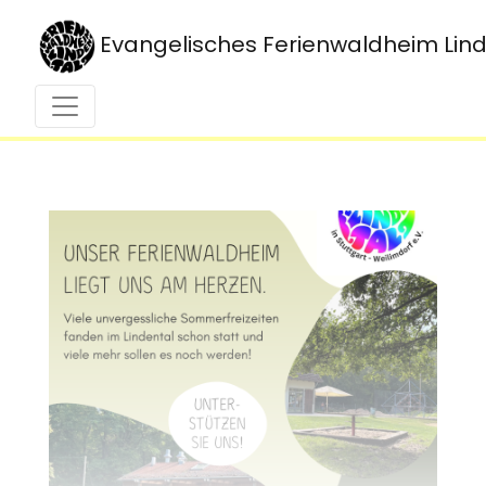
Evangelisches Ferienwaldheim Lin