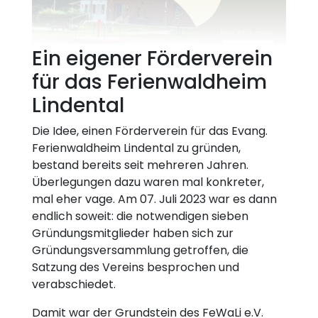
Ein eigener Förderverein
für das Ferienwaldheim
Lindental
Die Idee, einen Förderverein für das Evang.
Ferienwaldheim Lindental zu gründen,
bestand bereits seit mehreren Jahren.
Überlegungen dazu waren mal konkreter,
mal eher vage. Am 07. Juli 2023 war es dann
endlich soweit: die notwendigen sieben
Gründungsmitglieder haben sich zur
Gründungsversammlung getroffen, die
Satzung des Vereins besprochen und
verabschiedet.
Damit war der Grundstein des FeWaLi e.V.