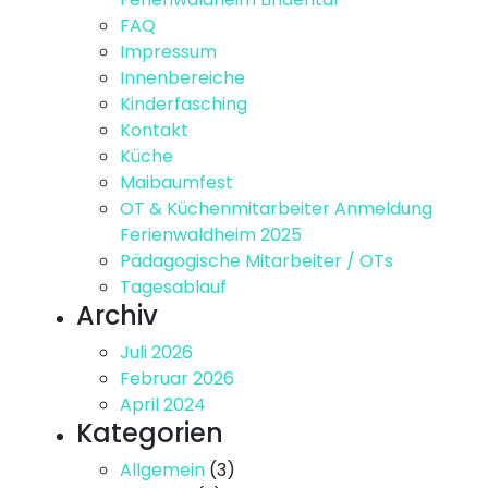
FAQ
Impressum
Innenbereiche
Kinderfasching
Kontakt
Küche
Maibaumfest
OT & Küchenmitarbeiter Anmeldung
Ferienwaldheim 2025
Pädagogische Mitarbeiter / OTs
Tagesablauf
Archiv
Juli 2026
Februar 2026
April 2024
Kategorien
Allgemein
(3)